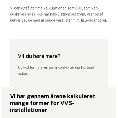
Vi kan også gemme kalkulationen som PDF, som kan
udskrives hvis i ikke har kalkulationsprogram. Vi er også
behjælpelige med at sende varelister m.m. til leverandører.
Vil du høre mere?
Udfyld formularen og vi kontakter dig hurtigst
muligt.
Vi har gennem årene kalkuleret
mange former for VVS-
installationer