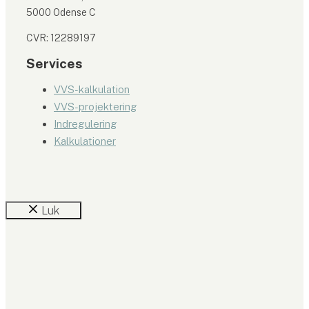
5000 Odense C
​CVR: ​12289197
Services
VVS-kalkulation
VVS-projektering
Indregulering
Kalkulationer
Luk