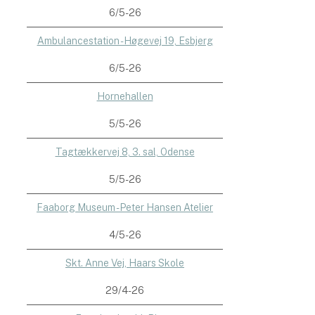
6/5-26
Ambulancestation - Høgevej 19, Esbjerg
6/5-26
Hornehallen
5/5-26
Tagtækkervej 8, 3. sal, Odense
5/5-26
Faaborg Museum - Peter Hansen Atelier
4/5-26
Skt. Anne Vej, Haars Skole
29/4-26