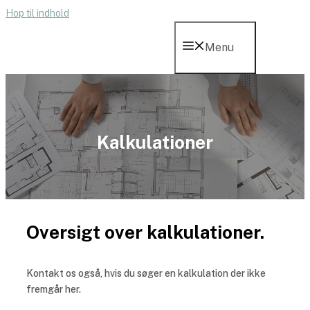
Hop til indhold
Menu
Kalkulationer
Oversigt over kalkulationer.
Kontakt os også, hvis du søger en kalkulation der ikke
fremgår her.