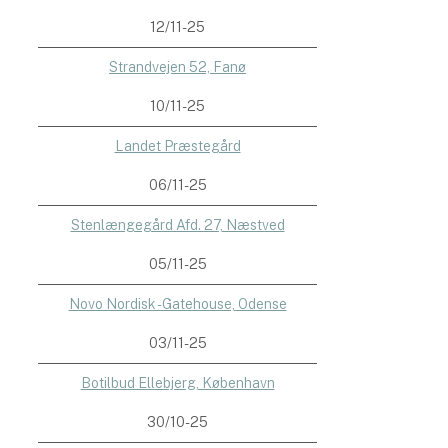
12/11-25
Strandvejen 52, Fanø
10/11-25
Landet Præstegård
06/11-25
Stenlængegård Afd. 27, Næstved
05/11-25
Novo Nordisk - Gatehouse, Odense
03/11-25
Botilbud Ellebjerg, København
30/10-25